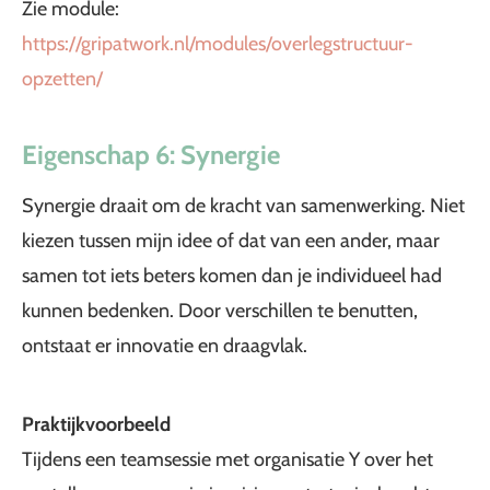
Zie module:
https://gripatwork.nl/modules/overlegstructuur-
opzetten/
Eigenschap 6: Synergie
Synergie draait om de kracht van samenwerking. Niet
kiezen tussen mijn idee of dat van een ander, maar
samen tot iets beters komen dan je individueel had
kunnen bedenken. Door verschillen te benutten,
ontstaat er innovatie en draagvlak.
Praktijkvoorbeeld
Tijdens een teamsessie met organisatie Y over het