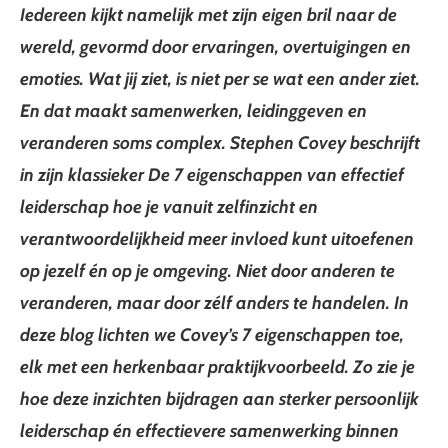
Iedereen kijkt namelijk met zijn eigen bril naar de
wereld, gevormd door ervaringen, overtuigingen en
emoties. Wat jij ziet, is niet per se wat een ander ziet.
En dat maakt samenwerken, leidinggeven en
veranderen soms complex. Stephen Covey beschrijft
in zijn klassieker De 7 eigenschappen van effectief
leiderschap hoe je vanuit zelfinzicht en
verantwoordelijkheid meer invloed kunt uitoefenen
op jezelf én op je omgeving. Niet door anderen te
veranderen, maar door zélf anders te handelen. In
deze blog lichten we Covey’s 7 eigenschappen toe,
elk met een herkenbaar praktijkvoorbeeld. Zo zie je
hoe deze inzichten bijdragen aan sterker persoonlijk
leiderschap én effectievere samenwerking binnen