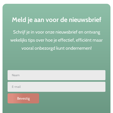
Meld je aan voor de nieuwsbrief
Schrijf je in voor onze nieuwsbrief en ontvang
wekelijks tips over hoe je effectief, efficiënt maar
vooral onbezorgd kunt ondernemen!
Bevestig