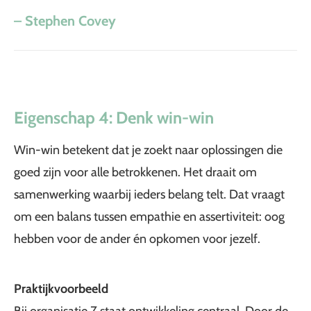
– Stephen Covey
Eigenschap 4: Denk win-win
Win-win betekent dat je zoekt naar oplossingen die
goed zijn voor alle betrokkenen. Het draait om
samenwerking waarbij ieders belang telt. Dat vraagt
om een balans tussen empathie en assertiviteit: oog
hebben voor de ander én opkomen voor jezelf.
Praktijkvoorbeeld