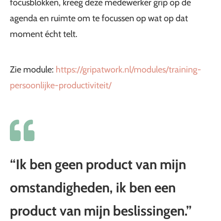
focusblokken, kreeg deze medewerker grip op de
agenda en ruimte om te focussen op wat op dat
moment écht telt.
Zie module:
https://gripatwork.nl/modules/training-
persoonlijke-productiviteit/
“Ik ben geen product van mijn
omstandigheden, ik ben een
product van mijn beslissingen.”