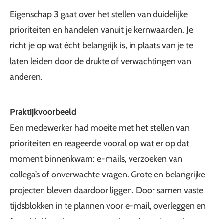
Eigenschap 3 gaat over het stellen van duidelijke
prioriteiten en handelen vanuit je kernwaarden. Je
richt je op wat écht belangrijk is, in plaats van je te
laten leiden door de drukte of verwachtingen van
anderen.
Praktijkvoorbeeld
Een medewerker had moeite met het stellen van
prioriteiten en reageerde vooral op wat er op dat
moment binnenkwam: e-mails, verzoeken van
collega’s of onverwachte vragen. Grote en belangrijke
projecten bleven daardoor liggen. Door samen vaste
tijdsblokken in te plannen voor e-mail, overleggen en