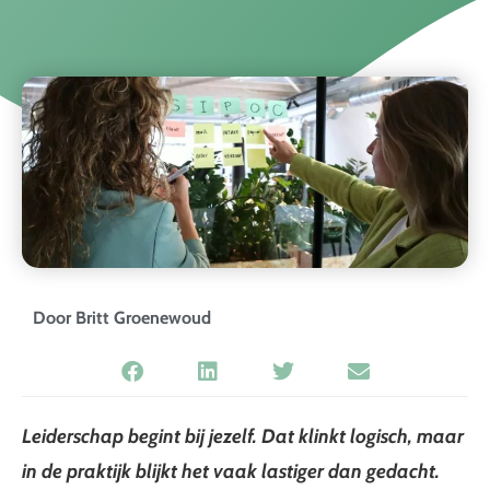
Door
Britt Groenewoud
Leiderschap begint bij jezelf. Dat klinkt logisch, maar
in de praktijk blijkt het vaak lastiger dan gedacht.