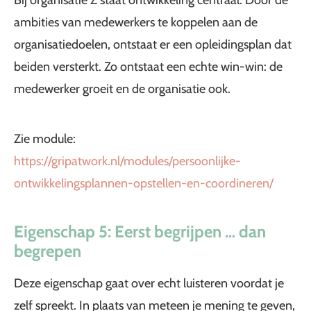
Bij organisatie Z staat ontwikkeling centraal. Door de
ambities van medewerkers te koppelen aan de
organisatiedoelen, ontstaat er een opleidingsplan dat
beiden versterkt. Zo ontstaat een echte win-win: de
medewerker groeit en de organisatie ook.
Zie module:
https://gripatwork.nl/modules/persoonlijke-
ontwikkelingsplannen-opstellen-en-coordineren/
Eigenschap 5: Eerst begrijpen … dan
begrepen
Deze eigenschap gaat over echt luisteren voordat je
zelf spreekt. In plaats van meteen je mening te geven,