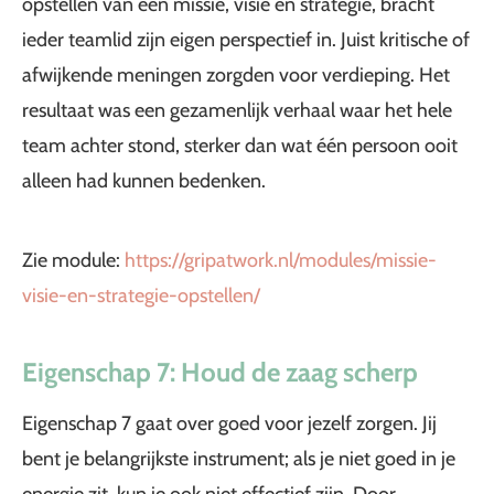
opstellen van een missie, visie en strategie, bracht
ieder teamlid zijn eigen perspectief in. Juist kritische of
afwijkende meningen zorgden voor verdieping. Het
resultaat was een gezamenlijk verhaal waar het hele
team achter stond, sterker dan wat één persoon ooit
alleen had kunnen bedenken.
Zie module:
https://gripatwork.nl/modules/missie-
visie-en-strategie-opstellen/
Eigenschap 7: Houd de zaag scherp
Eigenschap 7 gaat over goed voor jezelf zorgen. Jij
bent je belangrijkste instrument; als je niet goed in je