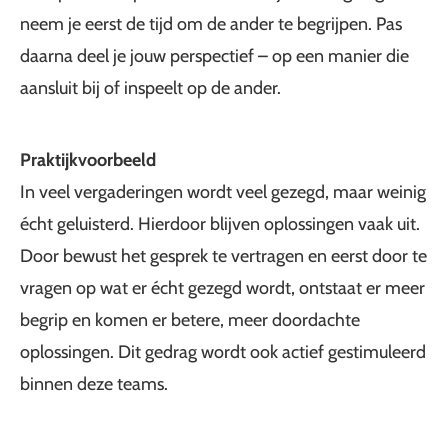
neem je eerst de tijd om de ander te begrijpen. Pas
daarna deel je jouw perspectief – op een manier die
aansluit bij of inspeelt op de ander.
Praktijkvoorbeeld
In veel vergaderingen wordt veel gezegd, maar weinig
écht geluisterd. Hierdoor blijven oplossingen vaak uit.
Door bewust het gesprek te vertragen en eerst door te
vragen op wat er écht gezegd wordt, ontstaat er meer
begrip en komen er betere, meer doordachte
oplossingen. Dit gedrag wordt ook actief gestimuleerd
binnen deze teams.