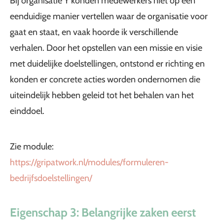
Bij organisatie Y konden medewerkers niet op een
eenduidige manier vertellen waar de organisatie voor
gaat en staat, en vaak hoorde ik verschillende
verhalen. Door het opstellen van een missie en visie
met duidelijke doelstellingen, ontstond er richting en
konden er concrete acties worden ondernomen die
uiteindelijk hebben geleid tot het behalen van het
einddoel.
Zie module:
https://gripatwork.nl/modules/formuleren-
bedrijfsdoelstellingen/
Eigenschap 3: Belangrijke zaken eerst