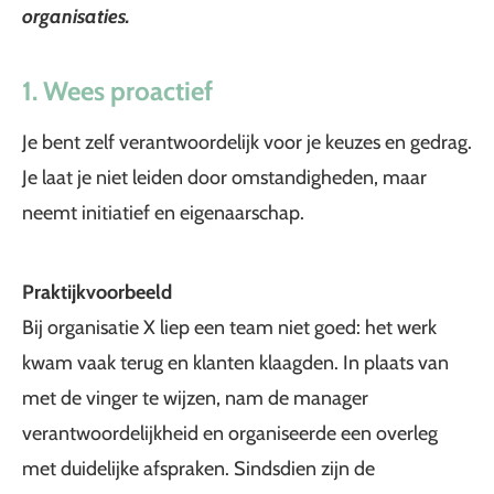
organisaties.
1. Wees proactief
Je bent zelf verantwoordelijk voor je keuzes en gedrag.
Je laat je niet leiden door omstandigheden, maar
neemt initiatief en eigenaarschap.
Praktijkvoorbeeld
Bij organisatie X liep een team niet goed: het werk
kwam vaak terug en klanten klaagden. In plaats van
met de vinger te wijzen, nam de manager
verantwoordelijkheid en organiseerde een overleg
met duidelijke afspraken. Sindsdien zijn de