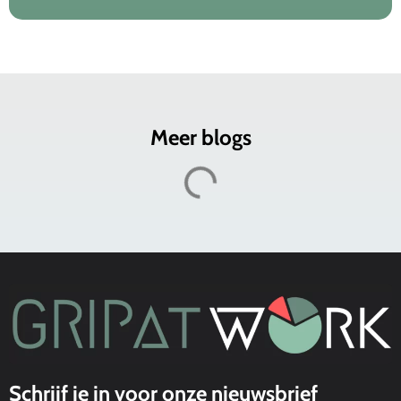
Meer blogs
Schrijf je in voor onze nieuwsbrief