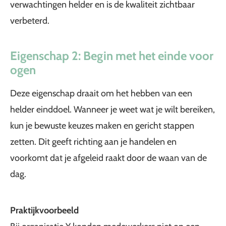
verwachtingen helder en is de kwaliteit zichtbaar
verbeterd.
Eigenschap 2: Begin met het einde voor
ogen
Deze eigenschap draait om het hebben van een
helder einddoel. Wanneer je weet wat je wilt bereiken,
kun je bewuste keuzes maken en gericht stappen
zetten. Dit geeft richting aan je handelen en
voorkomt dat je afgeleid raakt door de waan van de
dag.
Praktijkvoorbeeld