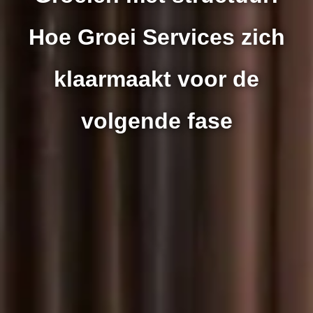
Hoe Groei Services zich
klaarmaakt voor de
volgende fase