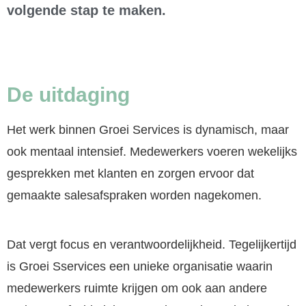
volgende stap te maken.
De uitdaging
Het werk binnen Groei Services is dynamisch, maar
ook mentaal intensief. Medewerkers voeren wekelijks
gesprekken met klanten en zorgen ervoor dat
gemaakte salesafspraken worden nagekomen.
Dat vergt focus en verantwoordelijkheid. Tegelijkertijd
is Groei Sservices een unieke organisatie waarin
medewerkers ruimte krijgen om ook aan andere