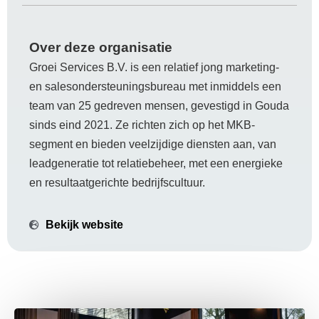
Over deze organisatie
Groei Services B.V. is een relatief jong marketing-
en salesondersteuningsbureau met inmiddels een
team van 25 gedreven mensen, gevestigd in Gouda
sinds eind 2021. Ze richten zich op het MKB‐
segment en bieden veelzijdige diensten aan, van
leadgeneratie tot relatiebeheer, met een energieke
en resultaatgerichte bedrijfscultuur.
Bekijk website