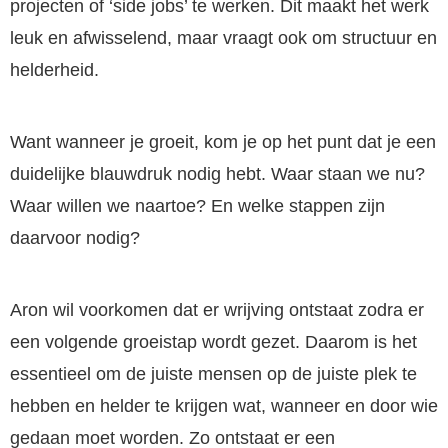
projecten of ‘side jobs’ te werken. Dit maakt het werk
leuk en afwisselend, maar vraagt ook om structuur en
helderheid.
Want wanneer je groeit, kom je op het punt dat je een
duidelijke blauwdruk nodig hebt. Waar staan we nu?
Waar willen we naartoe? En welke stappen zijn
daarvoor nodig?
Aron wil voorkomen dat er wrijving ontstaat zodra er
een volgende groeistap wordt gezet. Daarom is het
essentieel om de juiste mensen op de juiste plek te
hebben en helder te krijgen wat, wanneer en door wie
gedaan moet worden. Zo ontstaat er een