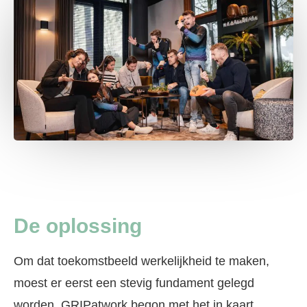
De oplossing
Om dat toekomstbeeld werkelijkheid te maken,
moest er eerst een stevig fundament gelegd
worden. GRIPatwork begon met het in kaart