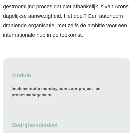
gestroomlijnd proces dat niet afhankelijk is van Arons
dagelijkse aanwezigheid. Het doel? Een autonoom
draaiende organisatie, met zelfs de ambitie voor een
internationale hub in de toekomst.
Module
Implementatie monday.com voor project- en
procesmanagement
Bedrijfsonderdeel