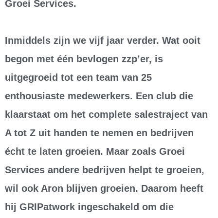
Groei Services.
Inmiddels zijn we vijf jaar verder. Wat ooit
begon met één bevlogen zzp’er, is
uitgegroeid tot een team van 25
enthousiaste medewerkers. Een club die
klaarstaat om het complete salestraject van
A tot Z uit handen te nemen en bedrijven
écht te laten groeien. Maar zoals Groei
Services andere bedrijven helpt te groeien,
wil ook Aron blijven groeien. Daarom heeft
hij GRIPatwork ingeschakeld om die