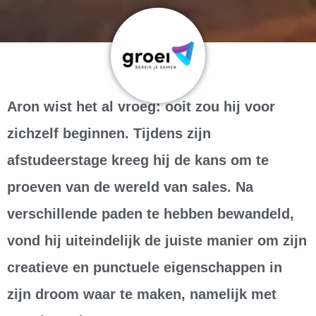
Aron wist het al vroeg: ooit zou hij voor
zichzelf beginnen. Tijdens zijn
afstudeerstage kreeg hij de kans om te
proeven van de wereld van sales. Na
verschillende paden te hebben bewandeld,
vond hij uiteindelijk de juiste manier om zijn
creatieve en punctuele eigenschappen in
zijn droom waar te maken, namelijk met