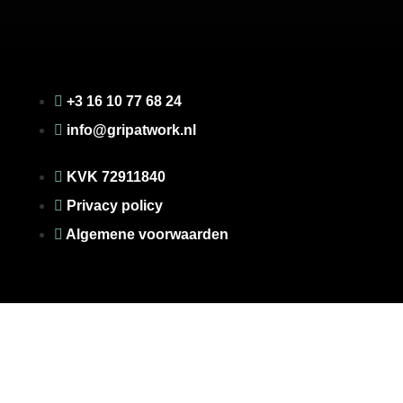
+3 16 10 77 68 24
info@gripatwork.nl
KVK 72911840
Privacy policy
Algemene voorwaarden