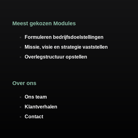
Meest gekozen Modules
Formuleren bedrijfsdoelstellingen
Missie, visie en strategie vaststellen
Overlegstructuur opstellen
Over ons
Ons team
Klantverhalen
Contact