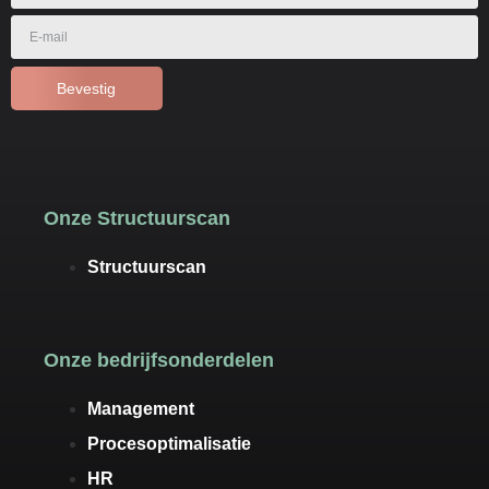
Bevestig
Onze Structuurscan
Structuurscan
Onze bedrijfsonderdelen
Management
Procesoptimalisatie
HR