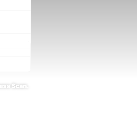
ness Scan.