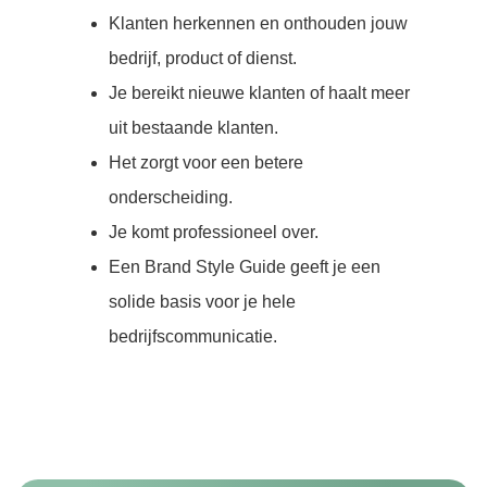
Klanten herkennen en onthouden jouw
bedrijf, product of dienst.
Je bereikt nieuwe klanten of haalt meer
uit bestaande klanten.
Het zorgt voor een betere
onderscheiding.
Je komt professioneel over.
Een Brand Style Guide geeft je een
solide basis voor je hele
bedrijfscommunicatie.