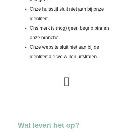
Onze huisstijl sluit niet aan bij onze
identiteit.
Ons merk is (nog) geen begrip binnen
onze branche.
Onze website sluit niet aan bij de
identiteit die we willen uitstralen.
Wat levert het op?