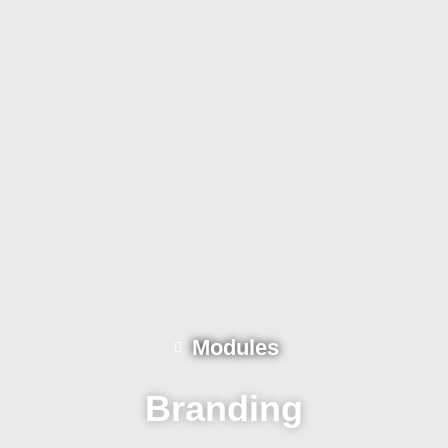
Modules
Branding