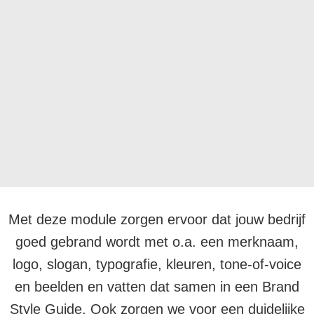
Met deze module zorgen ervoor dat jouw bedrijf
goed gebrand wordt met o.a. een merknaam,
logo, slogan, typografie, kleuren, tone-of-voice
en beelden en vatten dat samen in een Brand
Style Guide. Ook zorgen we voor een duidelijke