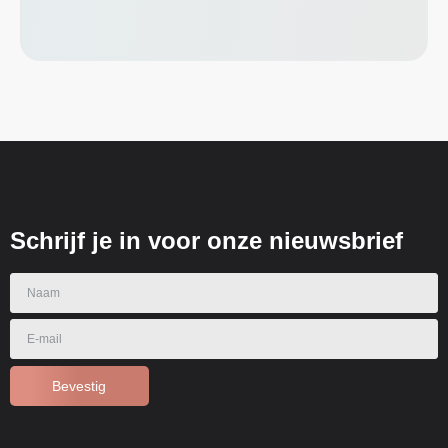
Schrijf je in voor onze nieuwsbrief
Bevestig