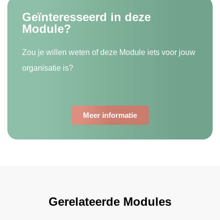
Geïnteresseerd in deze
Module?
Zou je willen weten of deze Module iets voor jouw
organisatie is?
Meer informatie
Gerelateerde Modules