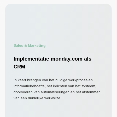
Sales & Marketing
Implementatie monday.com als
CRM
In kaart brengen van het huidige werkproces en
informatiebehoefte, het inrichten van het systeem,
doorvoeren van automatiseringen en het afstemmen
van een duidelijke werkwijze.