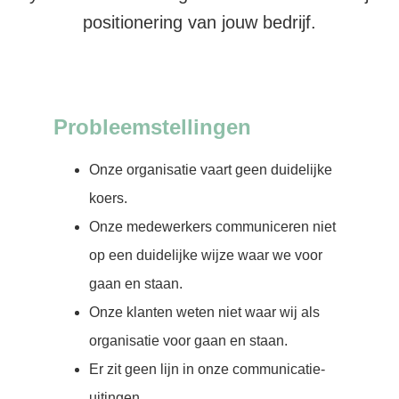
positionering van jouw bedrijf.
Probleemstellingen
Onze organisatie vaart geen duidelijke
koers.
Onze medewerkers communiceren niet
op een duidelijke wijze waar we voor
gaan en staan.
Onze klanten weten niet waar wij als
organisatie voor gaan en staan.
Er zit geen lijn in onze communicatie-
uitingen.