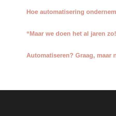
Hoe automatisering ondernem
“Maar we doen het al jaren zo
Automatiseren? Graag, maar 