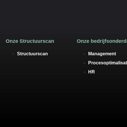
Onze Structuurscan
Onze bedrijfsonderd
Structuurscan
Management
Procesoptimalisat
HR