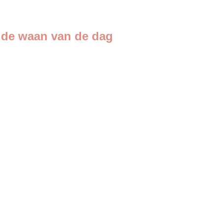
 de waan van de dag