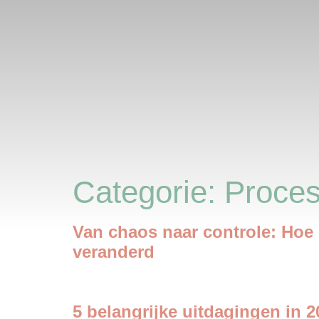
Categorie:
Proces
Van chaos naar controle: Hoe 
veranderd
5 belangrijke uitdagingen in 2