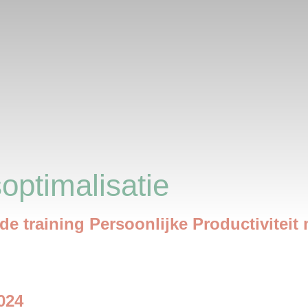
optimalisatie
de training Persoonlijke Productiviteit
024