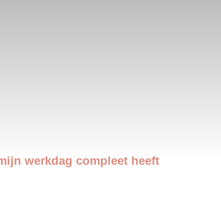
 mijn werkdag compleet heeft